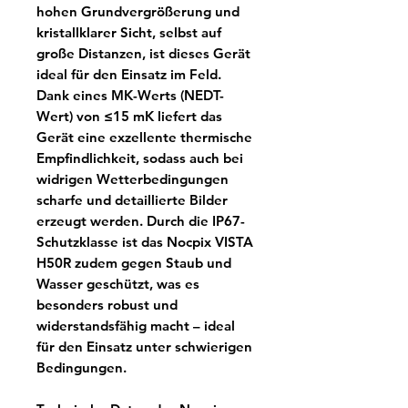
hohen Grundvergrößerung und
kristallklarer Sicht, selbst auf
große Distanzen, ist dieses Gerät
ideal für den Einsatz im Feld.
Dank eines MK-Werts (NEDT-
Wert) von ≤15 mK liefert das
Gerät eine exzellente thermische
Empfindlichkeit, sodass auch bei
widrigen Wetterbedingungen
scharfe und detaillierte Bilder
erzeugt werden. Durch die IP67-
Schutzklasse ist das Nocpix VISTA
H50R zudem gegen Staub und
Wasser geschützt, was es
besonders robust und
widerstandsfähig macht – ideal
für den Einsatz unter schwierigen
Bedingungen.