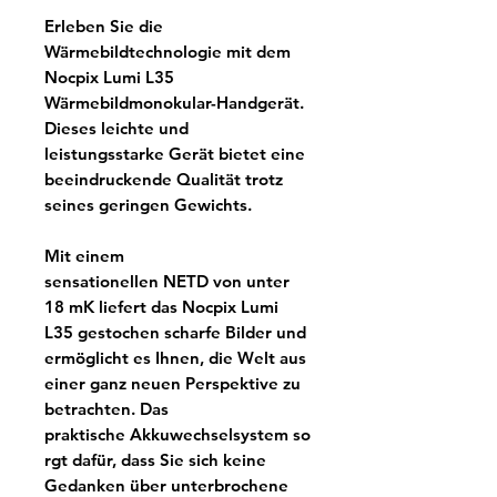
Erleben Sie die
Wärmebildtechnologie mit dem
Nocpix Lumi L35
Wärmebildmonokular-Handgerät.
Dieses leichte und
leistungsstarke Gerät bietet eine
beeindruckende Qualität trotz
seines geringen Gewichts.
Mit einem
sensationellen NETD von unter
18 mK liefert das Nocpix Lumi
L35 gestochen scharfe Bilder und
ermöglicht es Ihnen, die Welt aus
einer ganz neuen Perspektive zu
betrachten. Das
praktische Akkuwechselsystem so
rgt dafür, dass Sie sich keine
Gedanken über unterbrochene