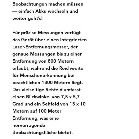
Beobachtungen machen müssen
— einfach Akku wechseln und
weiter geht’s!
Für präzise Messungen verfügt
das Gerät über einen integrierten
Laser-Entfernungsmesser, der
genaue Messungen bis zu einer
Entfernung von 800 Metern
erlaubt, während die Reichweite
für Menschenerkennung bei
beachtlichen 1800 Metern liegt.
Das vielseitige Sehfeld umfasst
einen Blickwinkel von 7,5 x 5,7
Grad und ein Sehfeld von 13 x 10
Metern auf 100 Meter
Entfernung, was eine
hervorragende
Beobachtungsfläche bietet.