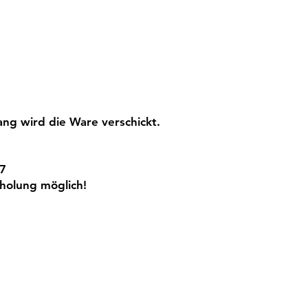
ng wird die Ware verschickt.
7
holung möglich!