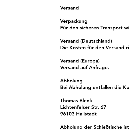
Versand
Verpackung
Für den sicheren Transport wi
Versand (Deutschland)
Die Kosten für den Versand ric
Versand (Europa)
Versand auf Anfrage.
Abholung
Bei Abholung entfallen die K
Thomas Blenk
Lichtenfelser Str. 67
96103 Hallstadt
Abholung der Schießtische ist