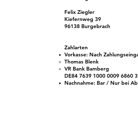
Felix Ziegler
Kiefernweg 39
96138 Burgebrach
Zahlarten
Vorkasse: Nach Zahlungseinga
Thomas Blenk
VR Bank Bamberg
DE84 7639 1000 0009 6860 3
Nachnahme: Bar / Nur bei Ab