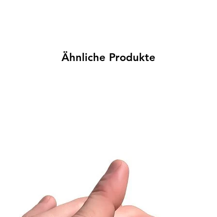
Ähnliche Produkte