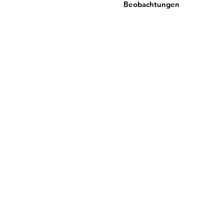
Beobachtungen