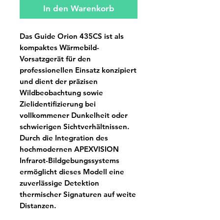
In den Warenkorb
Das Guide Orion 435CS ist als
kompaktes Wärmebild-
Vorsatzgerät für den
professionellen Einsatz konzipiert
und dient der präzisen
Wildbeobachtung sowie
Zielidentifizierung bei
vollkommener Dunkelheit oder
schwierigen Sichtverhältnissen.
Durch die Integration des
hochmodernen APEXVISION
Infrarot-Bildgebungssystems
ermöglicht dieses Modell eine
zuverlässige Detektion
thermischer Signaturen auf weite
Distanzen.